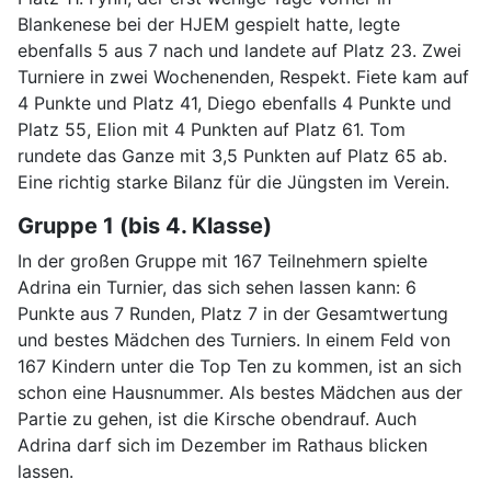
Blankenese bei der HJEM gespielt hatte, legte
ebenfalls 5 aus 7 nach und landete auf Platz 23. Zwei
Turniere in zwei Wochenenden, Respekt. Fiete kam auf
4 Punkte und Platz 41, Diego ebenfalls 4 Punkte und
Platz 55, Elion mit 4 Punkten auf Platz 61. Tom
rundete das Ganze mit 3,5 Punkten auf Platz 65 ab.
Eine richtig starke Bilanz für die Jüngsten im Verein.
Gruppe 1 (bis 4. Klasse)
In der großen Gruppe mit 167 Teilnehmern spielte
Adrina ein Turnier, das sich sehen lassen kann: 6
Punkte aus 7 Runden, Platz 7 in der Gesamtwertung
und bestes Mädchen des Turniers. In einem Feld von
167 Kindern unter die Top Ten zu kommen, ist an sich
schon eine Hausnummer. Als bestes Mädchen aus der
Partie zu gehen, ist die Kirsche obendrauf. Auch
Adrina darf sich im Dezember im Rathaus blicken
lassen.