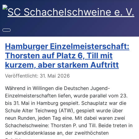
Hamburger Einzelmeisterschaft:
Thorsten auf Platz 6, Till mit
kurzem, aber starkem Auftritt
Details
Veröffentlicht: 31. Mai 2026
Während in Willingen die Deutschen Jugend-
Einzelmeisterschaften liefen, wurde parallel vom 23.
bis 31. Mai in Hamburg gespielt. Schauplatz war die
Schule Alter Teichweg (ATW), gespielt wurde über
neun Runden, jeden Tag eine. Mit dabei waren zwei
Schachelschweine: Thorsten P. und Till. Beide treten in
der Kandidatenklasse an, der zweithöchsten