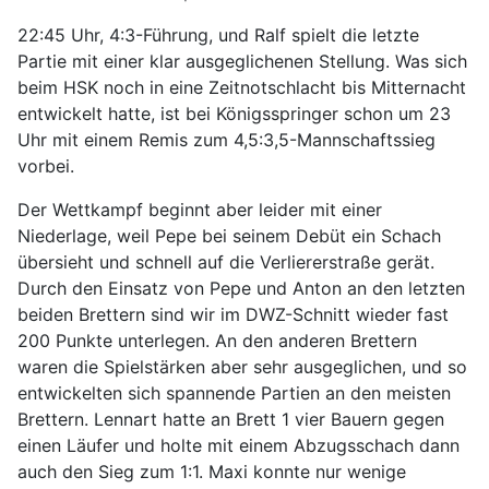
22:45 Uhr, 4:3-Führung, und Ralf spielt die letzte
Partie mit einer klar ausgeglichenen Stellung. Was sich
beim HSK noch in eine Zeitnotschlacht bis Mitternacht
entwickelt hatte, ist bei Königsspringer schon um 23
Uhr mit einem Remis zum 4,5:3,5-Mannschaftssieg
vorbei.
Der Wettkampf beginnt aber leider mit einer
Niederlage, weil Pepe bei seinem Debüt ein Schach
übersieht und schnell auf die Verliererstraße gerät.
Durch den Einsatz von Pepe und Anton an den letzten
beiden Brettern sind wir im DWZ-Schnitt wieder fast
200 Punkte unterlegen. An den anderen Brettern
waren die Spielstärken aber sehr ausgeglichen, und so
entwickelten sich spannende Partien an den meisten
Brettern. Lennart hatte an Brett 1 vier Bauern gegen
einen Läufer und holte mit einem Abzugsschach dann
auch den Sieg zum 1:1. Maxi konnte nur wenige