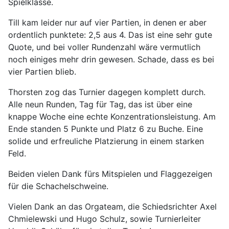
Spielklasse.
Till kam leider nur auf vier Partien, in denen er aber
ordentlich punktete: 2,5 aus 4. Das ist eine sehr gute
Quote, und bei voller Rundenzahl wäre vermutlich
noch einiges mehr drin gewesen. Schade, dass es bei
vier Partien blieb.
Thorsten zog das Turnier dagegen komplett durch.
Alle neun Runden, Tag für Tag, das ist über eine
knappe Woche eine echte Konzentrationsleistung. Am
Ende standen 5 Punkte und Platz 6 zu Buche. Eine
solide und erfreuliche Platzierung in einem starken
Feld.
Beiden vielen Dank fürs Mitspielen und Flaggezeigen
für die Schachelschweine.
Vielen Dank an das Orgateam, die Schiedsrichter Axel
Chmielewski und Hugo Schulz, sowie Turnierleiter