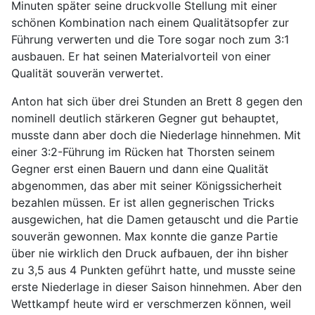
Minuten später seine druckvolle Stellung mit einer
schönen Kombination nach einem Qualitätsopfer zur
Führung verwerten und die Tore sogar noch zum 3:1
ausbauen. Er hat seinen Materialvorteil von einer
Qualität souverän verwertet.
Anton hat sich über drei Stunden an Brett 8 gegen den
nominell deutlich stärkeren Gegner gut behauptet,
musste dann aber doch die Niederlage hinnehmen. Mit
einer 3:2-Führung im Rücken hat Thorsten seinem
Gegner erst einen Bauern und dann eine Qualität
abgenommen, das aber mit seiner Königssicherheit
bezahlen müssen. Er ist allen gegnerischen Tricks
ausgewichen, hat die Damen getauscht und die Partie
souverän gewonnen. Max konnte die ganze Partie
über nie wirklich den Druck aufbauen, der ihn bisher
zu 3,5 aus 4 Punkten geführt hatte, und musste seine
erste Niederlage in dieser Saison hinnehmen. Aber den
Wettkampf heute wird er verschmerzen können, weil