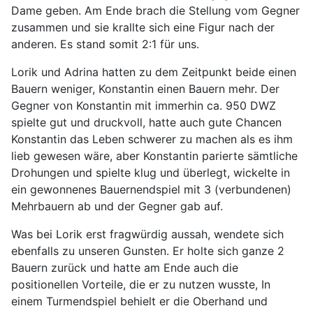
Dame geben. Am Ende brach die Stellung vom Gegner
zusammen und sie krallte sich eine Figur nach der
anderen. Es stand somit 2:1 für uns.
Lorik und Adrina hatten zu dem Zeitpunkt beide einen
Bauern weniger, Konstantin einen Bauern mehr. Der
Gegner von Konstantin mit immerhin ca. 950 DWZ
spielte gut und druckvoll, hatte auch gute Chancen
Konstantin das Leben schwerer zu machen als es ihm
lieb gewesen wäre, aber Konstantin parierte sämtliche
Drohungen und spielte klug und überlegt, wickelte in
ein gewonnenes Bauernendspiel mit 3 (verbundenen)
Mehrbauern ab und der Gegner gab auf.
Was bei Lorik erst fragwürdig aussah, wendete sich
ebenfalls zu unseren Gunsten. Er holte sich ganze 2
Bauern zurück und hatte am Ende auch die
positionellen Vorteile, die er zu nutzen wusste, In
einem Turmendspiel behielt er die Oberhand und