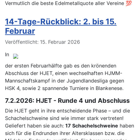
Vermutlich die beste Edelmetallquote aller Vereine 💯
14-Tage-Rückblick: 2. bis 15.
Februar
Details
Veröffentlicht: 15. Februar 2026
In
der ersten Februarhälfte gab es den krönenden
Abschluss der HJET, einen wechselhaften HJMM-
Mannschaftskampf in der Jugendlandesliga gegen
HSK 4, sowie 2 spannende Turniere in Blankenese.
7.2.2026: HJET - Runde 4 und Abschluss
Die HJET geht in ihre entscheidende Phase – und die
Schachelschweine sind wie immer stark vertreten!
Geliefert haben sie auch:
17 Schachelschweine
haben
sich für die Endrunden ihrer Altersklassen bzw. die