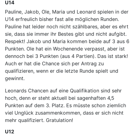
U14
Pauline, Jakob, Ole, Maria und Leonard spielen in der
U14 erfreulich bisher fast alle möglichen Runden.
Pauline hat leider noch nicht szählbares, aber es ehrt
sie, dass sie immer ihr Bestes gibt und nicht aufgibt.
Respekt! Jakob und Maria kommen beide auf 3 aus 6
Punkten. Ole hat ein Wochenende verpasst, aber ist
dennoch bei 3 Punkten (aus 4 Partien). Das ist stark!
Auch er hat die Chance sich per Antrag zu
qualifizieren, wenn er die letzte Runde spielt und
gewinnt.
Leonards Chancen auf eine Qualifikation sind sehr
hoch, denn er steht aktuell bei sagenhaften 4,5
Punkten auf dem 3. Platz. Es müsste schon ziemlich
viel Unglück zusammenkommen, dass er sich nicht
mehr qualifiziert. Gratulation!
U12