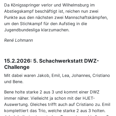
Da Königsspringer verlor und Wilhelmsburg im
Abstiegskampf beschäftigt ist, reichen nun zwei
Punkte aus den nächsten zwei Mannschaftskämpfen,
um den Stichkampf für den Aufstieg in die
Jugendbundesliga klarzumachen.
René Lohmann
15.2.2026: 5. Schachwerkstatt DWZ-
Challenge
Mit dabei waren Jakob, Emil, Lea, Johannes, Cristiano
und Bene.
Bene holte starke 2 aus 3 und kommt einer DWZ
immer näher. Vielleicht ja schon mit der HJET-
Auswertung. Gleiches trifft auch auf Cristiano zu. Emil
komplettiert das Trio, welche starke 2 aus 3 holten.