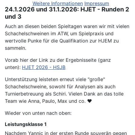
Weitere Informationen
Impressum
24.1.2026 und 31.1.2026: HJET - Runden 2
und 3
Auch an diesen beiden Spieltagen waren wir mit vielen
Schachelschweinen im ATW, um Spielpraxis und
wertvolle Punke für die Qualifikation zur HJEM zu
sammeln.
Vorab hier der Link zu der Ergebnisseite (ganz
unten):
HJET 2026 - HSJB
Unterstützung leisteten erneut viele "große"
Schachelschweine, sowohl für Analysen als auch
Turnierbetreuung als Schiri. Vielen Dank an das tolle
Team wie Anna, Paulo, Max und co. ❤️
Wieder von unten nach oben:
Leistungsklasse 1
Nachdem Yannic in der ersten Runde souverän gegen