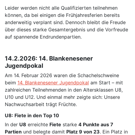
Leider werden nicht alle Qualifizierten teilnehmen
können, da bei einigen die Frühjahresferien bereits
anderweitig verplant sind. Dennoch bleibt die Freude
über dieses starke Gesamtergebnis und die Vorfreude
auf spannende Endrundenpartien.
14.2.2026: 14. Blankenesener
Jugendpokal
Am 14. Februar 2026 waren die Schachelschweine
beim
14. Blankenesener Jugendpokal
am Start – mit
zahlreichen Teilnehmenden in den Altersklassen U8,
U10 und U12. Und einmal mehr zeigte sich: Unsere
Nachwuchsarbeit trägt Früchte.
U8: Fiete in den Top 10
In der
U8
erreichte
Fiete
starke
4 Punkte aus 7
Partien
und belegte damit
Platz 9 von 23
. Ein Platz in