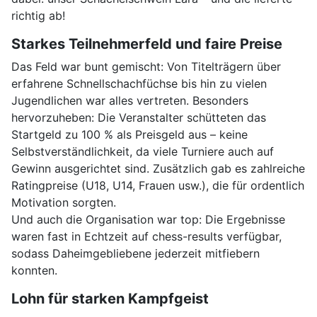
richtig ab!
Starkes Teilnehmerfeld und faire Preise
Das Feld war bunt gemischt: Von Titelträgern über
erfahrene Schnellschachfüchse bis hin zu vielen
Jugendlichen war alles vertreten. Besonders
hervorzuheben: Die Veranstalter schütteten das
Startgeld zu 100 % als Preisgeld aus – keine
Selbstverständlichkeit, da viele Turniere auch auf
Gewinn ausgerichtet sind. Zusätzlich gab es zahlreiche
Ratingpreise (U18, U14, Frauen usw.), die für ordentlich
Motivation sorgten.
Und auch die Organisation war top: Die Ergebnisse
waren fast in Echtzeit auf chess-results verfügbar,
sodass Daheimgebliebene jederzeit mitfiebern
konnten.
Lohn für starken Kampfgeist