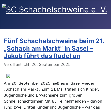
Fünf Schachelschweine beim 21.
„Schach am Markt“ in Sasel –
Jakob führt das Rudel an
Details
Veröffentlicht: 20. September 2025
Am 20. September 2025 hieß es in Sasel wieder:
„Schach am Markt“. Zum 21. Mal trafen sich Kinder,
Jugendliche und Erwachsene zum großen
Schnellschachturnier. Mit 85 Teilnehmenden – davon
rund zwei Drittel Kinder und Jugendliche – war das