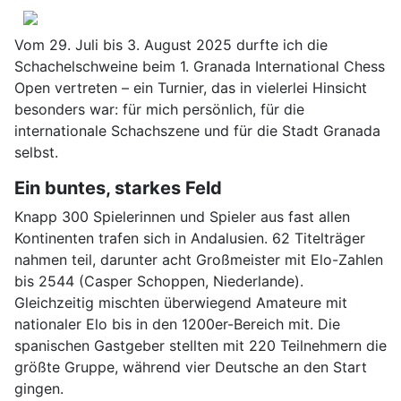
Vom 29. Juli bis 3. August 2025 durfte ich die
Schachelschweine beim 1. Granada International Chess
Open vertreten – ein Turnier, das in vielerlei Hinsicht
besonders war: für mich persönlich, für die
internationale Schachszene und für die Stadt Granada
selbst.
Ein buntes, starkes Feld
Knapp 300 Spielerinnen und Spieler aus fast allen
Kontinenten trafen sich in Andalusien. 62 Titelträger
nahmen teil, darunter acht Großmeister mit Elo-Zahlen
bis 2544 (Casper Schoppen, Niederlande).
Gleichzeitig mischten überwiegend Amateure mit
nationaler Elo bis in den 1200er-Bereich mit. Die
spanischen Gastgeber stellten mit 220 Teilnehmern die
größte Gruppe, während vier Deutsche an den Start
gingen.