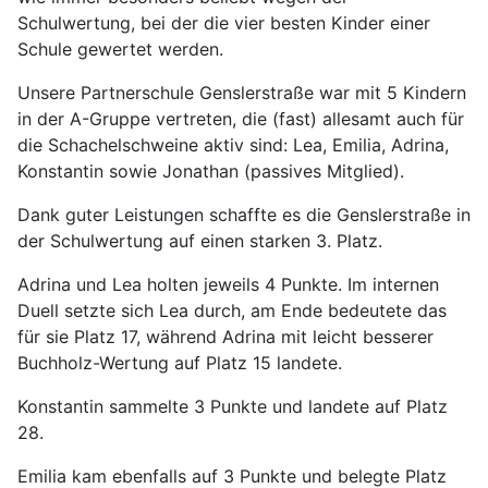
Schulwertung, bei der die vier besten Kinder einer
Schule gewertet werden.
Unsere Partnerschule Genslerstraße war mit 5 Kindern
in der A-Gruppe vertreten, die (fast) allesamt auch für
die Schachelschweine aktiv sind: Lea, Emilia, Adrina,
Konstantin sowie Jonathan (passives Mitglied).
Dank guter Leistungen schaffte es die Genslerstraße in
der Schulwertung auf einen starken 3. Platz.
Adrina und Lea holten jeweils 4 Punkte. Im internen
Duell setzte sich Lea durch, am Ende bedeutete das
für sie Platz 17, während Adrina mit leicht besserer
Buchholz-Wertung auf Platz 15 landete.
Konstantin sammelte 3 Punkte und landete auf Platz
28.
Emilia kam ebenfalls auf 3 Punkte und belegte Platz