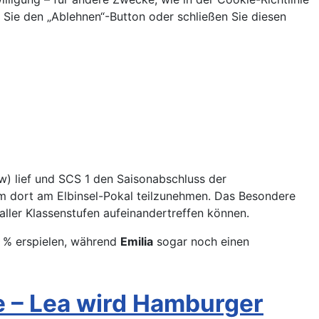
ie den „Ablehnen“-Button oder schließen Sie diesen
w) lief und SCS 1 den Saisonabschluss der
m dort am Elbinsel-Pokal teilzunehmen. Das Besondere
aller Klassenstufen aufeinandertreffen können.
 % erspielen, während
Emilia
sogar noch einen
 – Lea wird Hamburger