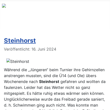
Steinhorst
Details
Veröffentlicht: 16. Juni 2024
Während die „Jüngeren“ beim Turnier ihre Gehirnzellen
anstrengen mussten, sind die Ü14 (und Ole) übers
Wochenende nach
Steinhorst
gefahren und wollten da
faulenzen. Leider hat das Wetter nicht so ganz
mitgespielt. Es hätte ruhig etwas wärmer sein können.
Unglücklicherweise wurde das Freibad gerade saniert,
d. h. Schwimmen ging auch nicht. Was konnte man