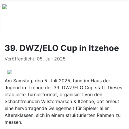
39. DWZ/ELO Cup in Itzehoe
Details
Veröffentlicht: 05. Juli 2025
Am Samstag, den 5. Juli 2025, fand im Haus der
Jugend in Itzehoe der 39. DWZ/ELO Cup statt. Dieses
etablierte Turnierformat, organisiert von den
Schachfreunden Wilstermarsch & Itzehoe, bot erneut
eine hervorragende Gelegenheit für Spieler aller
Altersklassen, sich in einem strukturierten Rahmen zu
messen.