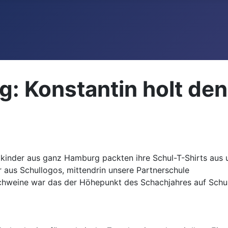
 Konstantin holt den 
lkinder aus ganz Hamburg packten ihre Schul-T-Shirts aus 
aus Schullogos, mittendrin unsere Partnerschule
lschweine war das der Höhepunkt des Schachjahres auf Schu