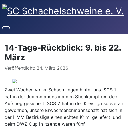
14-Tage-Rückblick: 9. bis 22.
März
Details
Veröffentlicht: 24. März 2026
Zwei Wochen voller Schach liegen hinter uns. SCS 1
hat in der Jugendlandesliga den Stichkampf um den
Aufstieg gesichert, SCS 2 hat in der Kreisliga souverän
gewonnen, unsere Erwachsenenmannschaft hat sich in
der HMM Bezirksliga einen echten Krimi geliefert, und
beim DWZ-Cup in Itzehoe waren fünf