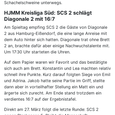
Schachelschweine unterwegs.
HJMM Kreisliga Süd: SCS 2 schlägt
Diagonale 2 mit 16:7
Am Spieltag empfing SCS 2 die Gäste von Diagonale
2 aus Hamburg-Eißendorf, die eine lange Anreise mit
dem Auto hinter sich hatten. Diagonale trat ohne Brett
2 an, brachte dafür aber einige Nachwuchstalente mit.
Um 17:30 Uhr starteten die Uhren.
Auf dem Papier waren wir Favorit und das bestätigte
sich auch am Brett. Konstantin und Lea machten relativ
schnell ihre Punkte. Kurz darauf folgten Siege von Emil
und Adrina. Jakob hatte seine Partie im Griff, stellte
dann aber in vorteilhafter Stellung ein Matt ein und
ärgerte sich zurecht. Am Ende stand trotzdem ein
verdientes 16:7 auf der Ergebnistafel.
Direkt am 27. März folgt die letzte Runde: SCS 2