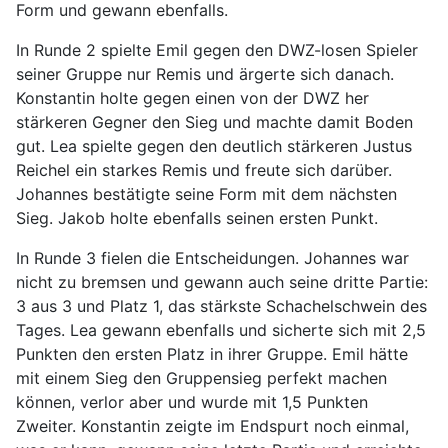
Form und gewann ebenfalls.
In Runde 2 spielte Emil gegen den DWZ-losen Spieler
seiner Gruppe nur Remis und ärgerte sich danach.
Konstantin holte gegen einen von der DWZ her
stärkeren Gegner den Sieg und machte damit Boden
gut. Lea spielte gegen den deutlich stärkeren Justus
Reichel ein starkes Remis und freute sich darüber.
Johannes bestätigte seine Form mit dem nächsten
Sieg. Jakob holte ebenfalls seinen ersten Punkt.
In Runde 3 fielen die Entscheidungen. Johannes war
nicht zu bremsen und gewann auch seine dritte Partie:
3 aus 3 und Platz 1, das stärkste Schachelschwein des
Tages. Lea gewann ebenfalls und sicherte sich mit 2,5
Punkten den ersten Platz in ihrer Gruppe. Emil hätte
mit einem Sieg den Gruppensieg perfekt machen
können, verlor aber und wurde mit 1,5 Punkten
Zweiter. Konstantin zeigte im Endspurt noch einmal,