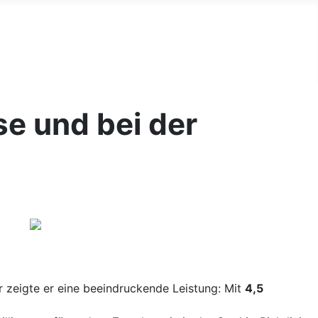
e und bei der
 zeigte er eine beeindruckende Leistung: Mit
4,5