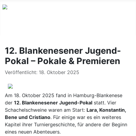
12. Blankenesener Jugend-
Pokal – Pokale & Premieren
Details
Veröffentlicht: 18. Oktober 2025
Am 18. Oktober 2025 fand in Hamburg-Blankenese
der
12. Blankenesener Jugend-Pokal
statt. Vier
Schachelschweine waren am Start:
Lara, Konstantin,
Bene und Cristiano
. Für einige war es ein weiteres
Kapitel ihrer Turniergeschichte, für andere der Beginn
eines neuen Abenteuers.